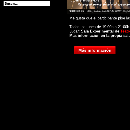
Me gusta que el participante pise la
Todos los lunes de 19:00h a 21:00h
Lugar:
Sala Experimental de
Teatr
Mas información en la propia sala
Más información