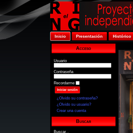
Inicio
Presentación
Histórico
Acceso
Usuario
Contraseña
Recordarme
¿Olvido su contraseña?
¿Olvido su usuario?
Crear una cuenta
Buscar
Buscar...