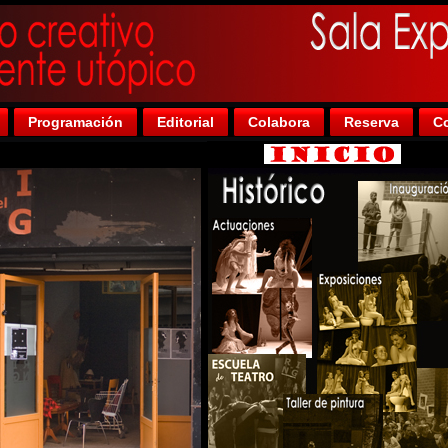
Programación
Editorial
Colabora
Reserva
Co